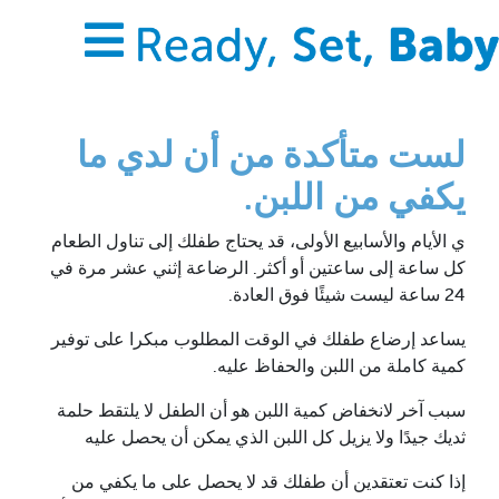
لست متأكدة من أن لدي ما
يكفي من اللبن.
ي الأيام والأسابيع الأولى، قد يحتاج طفلك إلى تناول الطعام
كل ساعة إلى ساعتين أو أكثر. الرضاعة إثني عشر مرة في
24 ساعة ليست شيئًا فوق العادة.
يساعد إرضاع طفلك في الوقت المطلوب مبكرا على توفير
كمية كاملة من اللبن والحفاظ عليه.
سبب آخر لانخفاض كمية اللبن هو أن الطفل لا يلتقط حلمة
ثديك جيدًا ولا يزيل كل اللبن الذي يمكن أن يحصل عليه
إذا كنت تعتقدين أن طفلك قد لا يحصل على ما يكفي من