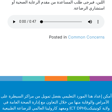
اللبن، فيرجى طلب المساعدة من مقدم الرعاية الصحية أو
استشاري الرضاعة.
Posted in
Common Concerns
أمكن إعداد هذا المورد التعليمي بفضل تمويل من مراكز السيطرة على
الأمراض والوقاية منها من خلال التعاون مع إدارة الصحة العامة في
ولاية كونيتيكت(CT DPH) ومعهد كارولينا العالمي للرضاعة الطبيعية