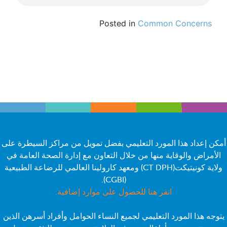
Posted in
Common Concerns
أمكن إعداد هذا المورد التعليمي بفضل تمويل من مراكز السيطرة على
الأمراض والوقاية منها من خلال التعاون مع إدارة الصحة العامة في
ولاية كونيتيكت(CT DPH) ومعهد كارولينا العالمي للرضاعة الطبيعية
(CGBI).
انقر هنا للحصول على موارد إضافية.
يتوجه هذا المورد التعليمي لجميع النساء الحوامل وأفراد أسرهن الذين