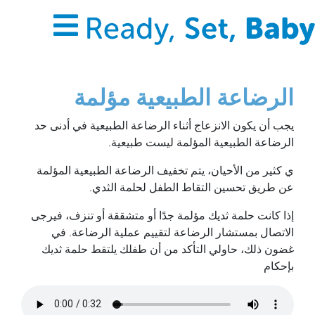
الرضاعة الطبيعية مؤلمة
يجب أن يكون الانزعاج أثناء الرضاعة الطبيعية في أدنى حد
الرضاعة الطبيعية المؤلمة ليست طبيعية.
ي كثير من الأحيان، يتم تخفيف الرضاعة الطبيعية المؤلمة
عن طريق تحسين التقاط الطفل لحلمة الثدي.
إذا كانت حلمة ثديك مؤلمة جدًا أو متشققة أو تنزف، فيرجى
الاتصال بمستشار الرضاعة لتقييم عملية الرضاعة. في
غضون ذلك، حاولي التأكد من أن طفلك يلتقط حلمة ثديك
بإحكام